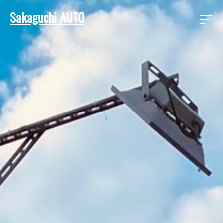
Sakaguchi AUTO