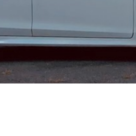
2025.05.09
試乗会イベント開催