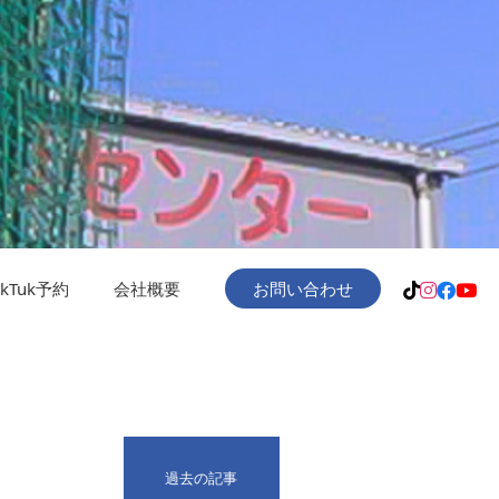
ukTuk予約
会社概要
お問い合わせ
過去の記事