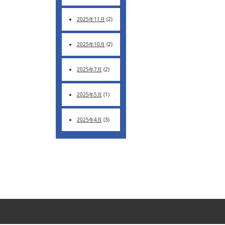
2025年11月
(2)
2025年10月
(2)
2025年7月
(2)
2025年5月
(1)
2025年4月
(3)