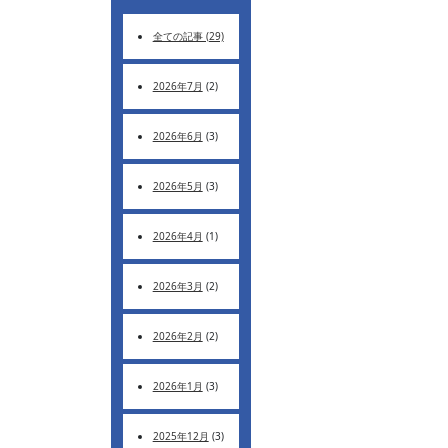
全ての記事 (29)
2026年7月
(2)
2026年6月
(3)
2026年5月
(3)
2026年4月
(1)
2026年3月
(2)
2026年2月
(2)
2026年1月
(3)
2025年12月
(3)