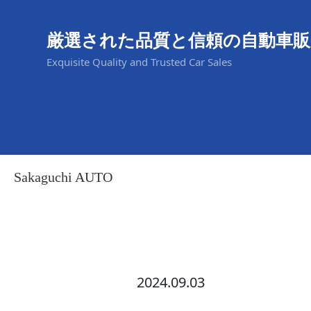
厳選された品質と信頼の自動車販
Exquisite Quality and Trusted Car Sales
Sakaguchi AUTO
2024.09.03